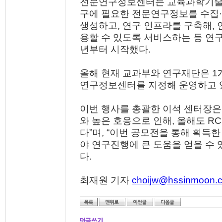
전문연구정보센터는 교육과학기술
구에 필요한 전문연구정보를 수집
생성하고, 연구 인프라를 구축해,
용할 수 있도록 서비스하는 등 연구
년부터 시작했다.
올해 현재 교과부와 연구재단은 1
연구정보센터를 지정해 운영하고 
이번 행사를 총괄한 이석 센터장은
와 높은 호응으로 인해, 올해도 R
다”며, “이번 공모전을 통해 획득
야 연구진행에 큰 도움을 얻을 수 
다.
최재원 기자
choijw@hssinmoon.